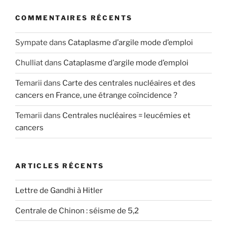
COMMENTAIRES RÉCENTS
Sympate
dans
Cataplasme d’argile mode d’emploi
Chulliat
dans
Cataplasme d’argile mode d’emploi
Temarii
dans
Carte des centrales nucléaires et des
cancers en France, une étrange coïncidence ?
Temarii
dans
Centrales nucléaires = leucémies et
cancers
ARTICLES RÉCENTS
Lettre de Gandhi à Hitler
Centrale de Chinon : séisme de 5,2