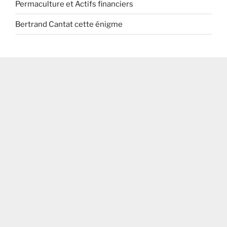
Permaculture et Actifs financiers
Bertrand Cantat cette énigme