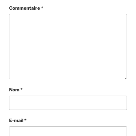
Commentaire
*
Nom
*
E-mail
*