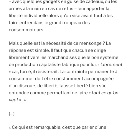
– avec quelques gadgets en guise de cadeaux, ou les
armes à la main en cas de refus – leur apporter la
liberté individuelle alors qu’on vise avant tout à les
faire entrer dans le grand troupeau des
consommateurs.
Mais quelle est la nécessité de ce mensonge ? La
réponse est simple. Il faut que chacun se dirige
librement vers les marchandises que le bon système
de production capitaliste fabrique pour lui.
« Librement
»
car, forcé, il résisterait. La contrainte permanente à
consommer doit être constamment accompagnée
d’un discours de liberté, fausse liberté bien sûr,
entendue comme permettant de faire
« tout ce qu’on
veut »
. »
(…)
« Ce qui est remarquable, c’est que parler d’une