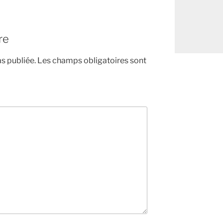
re
s publiée.
Les champs obligatoires sont