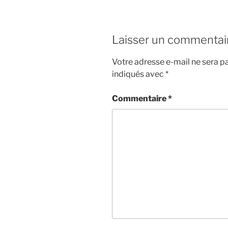
Laisser un commentai
Votre adresse e-mail ne sera pa
indiqués avec
*
Commentaire
*