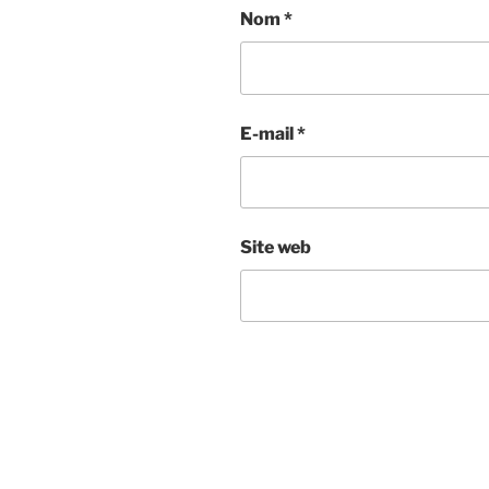
Nom
*
E-mail
*
Site web