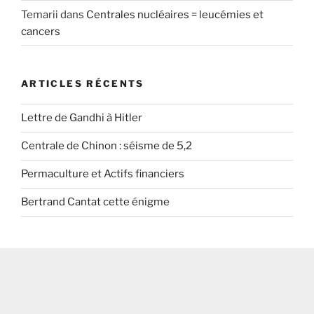
Temarii
dans
Centrales nucléaires = leucémies et
cancers
ARTICLES RÉCENTS
Lettre de Gandhi à Hitler
Centrale de Chinon : séisme de 5,2
Permaculture et Actifs financiers
Bertrand Cantat cette énigme