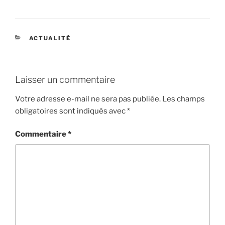
CATÉGORIES
ACTUALITÉ
Laisser un commentaire
Votre adresse e-mail ne sera pas publiée.
Les champs
obligatoires sont indiqués avec
*
Commentaire
*