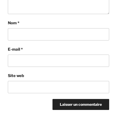
Nom
*
E-mail
*
Site web