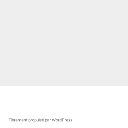
Fièrement propulsé par WordPress