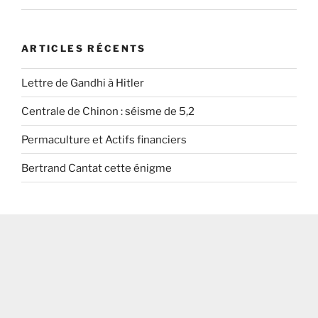
ARTICLES RÉCENTS
Lettre de Gandhi à Hitler
Centrale de Chinon : séisme de 5,2
Permaculture et Actifs financiers
Bertrand Cantat cette énigme