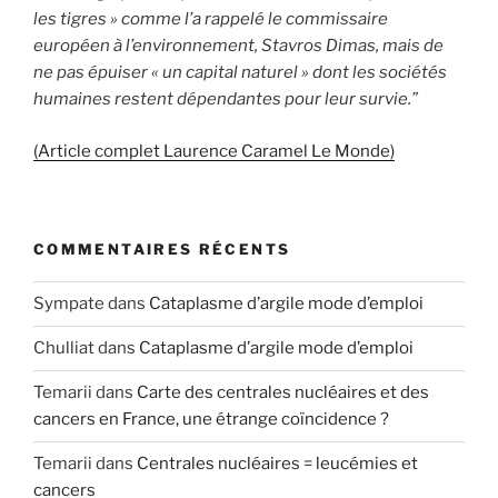
les tigres » comme l’a rappelé le commissaire
européen à l’environnement, Stavros Dimas, mais de
ne pas épuiser « un capital naturel » dont les sociétés
humaines restent dépendantes pour leur survie.”
(Article complet Laurence Caramel Le Monde)
COMMENTAIRES RÉCENTS
Sympate
dans
Cataplasme d’argile mode d’emploi
Chulliat
dans
Cataplasme d’argile mode d’emploi
Temarii
dans
Carte des centrales nucléaires et des
cancers en France, une étrange coïncidence ?
Temarii
dans
Centrales nucléaires = leucémies et
cancers