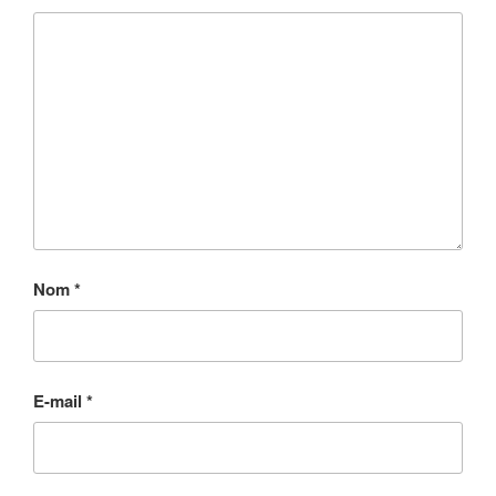
Nom
*
E-mail
*