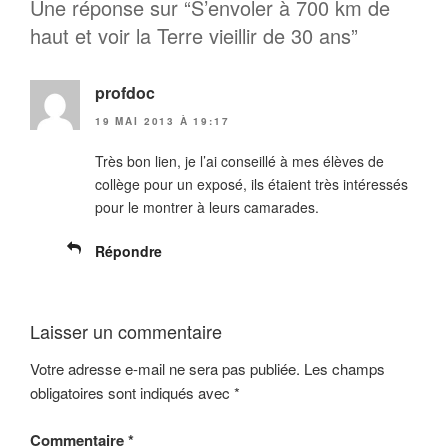
Une réponse sur “S’envoler à 700 km de
haut et voir la Terre vieillir de 30 ans”
profdoc
19 MAI 2013 À 19:17
Très bon lien, je l’ai conseillé à mes élèves de
collège pour un exposé, ils étaient très intéressés
pour le montrer à leurs camarades.
Répondre
Laisser un commentaire
Votre adresse e-mail ne sera pas publiée.
Les champs
obligatoires sont indiqués avec
*
Commentaire
*