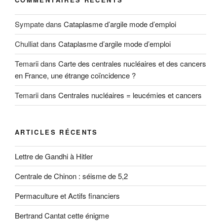
Sympate
dans
Cataplasme d’argile mode d’emploi
Chulliat
dans
Cataplasme d’argile mode d’emploi
Temarii
dans
Carte des centrales nucléaires et des cancers
en France, une étrange coïncidence ?
Temarii
dans
Centrales nucléaires = leucémies et cancers
ARTICLES RÉCENTS
Lettre de Gandhi à Hitler
Centrale de Chinon : séisme de 5,2
Permaculture et Actifs financiers
Bertrand Cantat cette énigme