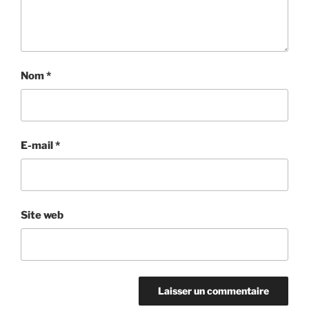
Nom
*
E-mail
*
Site web