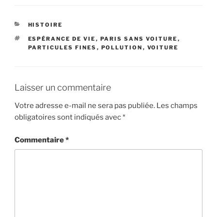
CATÉGORIES
HISTOIRE
ÉTIQUETTES
ESPÉRANCE DE VIE
,
PARIS SANS VOITURE
,
PARTICULES FINES
,
POLLUTION
,
VOITURE
Laisser un commentaire
Votre adresse e-mail ne sera pas publiée.
Les champs
obligatoires sont indiqués avec
*
Commentaire
*