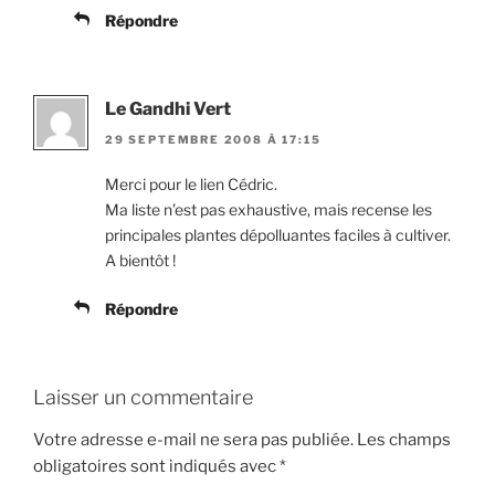
Répondre
Le Gandhi Vert
29 SEPTEMBRE 2008 À 17:15
Merci pour le lien Cédric.
Ma liste n’est pas exhaustive, mais recense les
principales plantes dépolluantes faciles à cultiver.
A bientôt !
Répondre
Laisser un commentaire
Votre adresse e-mail ne sera pas publiée.
Les champs
obligatoires sont indiqués avec
*