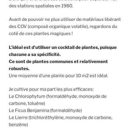
des stations spatiales en 1980.
Avant de pouvoir ne plus utiliser de matériaux libérant
des COV (composé organique volatile), regardons du
coté de ces plantes magiques !
L’idéal est d’utiliser un cocktail de plantes, puisque
chacune a sa spécificité.
Ce sont de plantes communes et relativement
robustes.
Une moyenne d’une plante pour 10 m2 est idéal.
Je cultive pour ma part les plus efficaces:
Le Chlorophytum (formaldéhyde, monoxyde de
carbone, toluène)
Le Ficus Benjamina (formaldéhyde)
Le Lierre (trichloréthylène, monoxyde de carbone,
benzène)