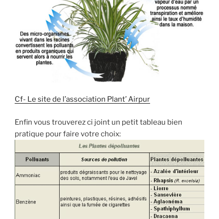
Cf- Le site de l’association Plant’ Airpur
Enfin vous trouverez ci joint un petit tableau bien
pratique pour faire votre choix: