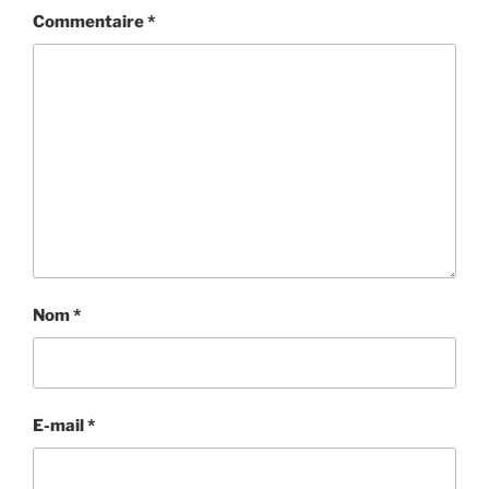
Commentaire
*
Nom
*
E-mail
*