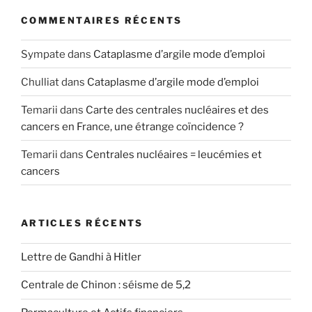
COMMENTAIRES RÉCENTS
Sympate
dans
Cataplasme d’argile mode d’emploi
Chulliat
dans
Cataplasme d’argile mode d’emploi
Temarii
dans
Carte des centrales nucléaires et des
cancers en France, une étrange coïncidence ?
Temarii
dans
Centrales nucléaires = leucémies et
cancers
ARTICLES RÉCENTS
Lettre de Gandhi à Hitler
Centrale de Chinon : séisme de 5,2