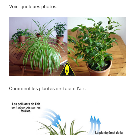
Voici quelques photos:
Comment les plantes nettoient l’air :