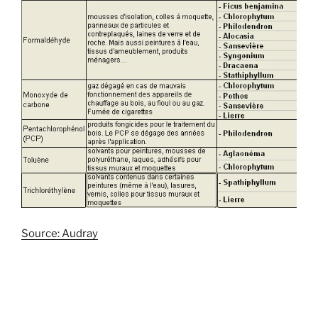
Source: Audray