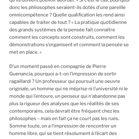
donc les philosophes seraient-ils dotés d’une pareille
omnicompétence ? Quelle qualification les rend ainsi
capables de traiter de tout ? « La pratique quotidienne
des grands systèmes de la pensée fait connaître
comment les concepts sont construits, comment les
démonstrations s’organisent et comment la pensée se
met en place. »
D’un moment passé en compagnie de Pierre
Guenancia, pourquoi a-t-on l’impression de sortir
ragaillardi ? Un professeur qui poursuit une oeuvre
originale, un homme qui ne méprise ni l’université ni le
monde qui l’entoure, un penseur qui n’abandonne pas
plus la rigueur des analyses que les réalités de ses
contemporains, cela devrait être fréquent chez les
philosophes – mais en fait ça ne court pas les rues.
Somme toute, on a l’impression de rencontrer un
homme libre, qui se tient résolument à l’écart des