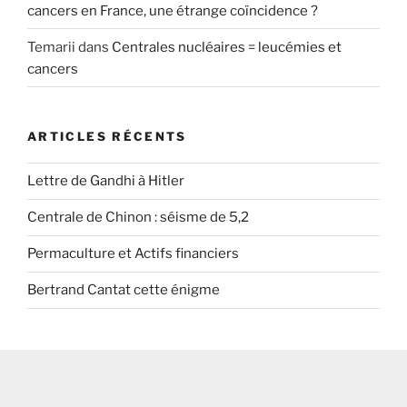
cancers en France, une étrange coïncidence ?
Temarii
dans
Centrales nucléaires = leucémies et
cancers
ARTICLES RÉCENTS
Lettre de Gandhi à Hitler
Centrale de Chinon : séisme de 5,2
Permaculture et Actifs financiers
Bertrand Cantat cette énigme