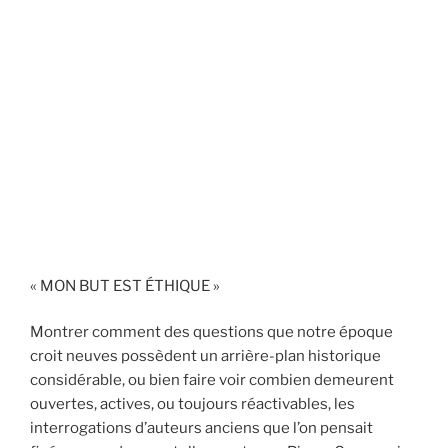
« MON BUT EST ÉTHIQUE »
Montrer comment des questions que notre époque
croit neuves possèdent un arrière-plan historique
considérable, ou bien faire voir combien demeurent
ouvertes, actives, ou toujours réactivables, les
interrogations d’auteurs anciens que l’on pensait