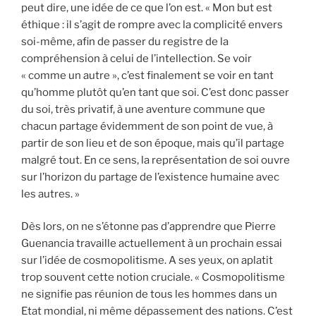
peut dire, une idée de ce que l’on est. « Mon but est
éthique : il s’agit de rompre avec la complicité envers
soi-même, afin de passer du registre de la
compréhension à celui de l’intellection. Se voir
« comme un autre », c’est finalement se voir en tant
qu’homme plutôt qu’en tant que soi. C’est donc passer
du soi, très privatif, à une aventure commune que
chacun partage évidemment de son point de vue, à
partir de son lieu et de son époque, mais qu’il partage
malgré tout. En ce sens, la représentation de soi ouvre
sur l’horizon du partage de l’existence humaine avec
les autres. »
Dès lors, on ne s’étonne pas d’apprendre que Pierre
Guenancia travaille actuellement à un prochain essai
sur l’idée de cosmopolitisme. A ses yeux, on aplatit
trop souvent cette notion cruciale. « Cosmopolitisme
ne signifie pas réunion de tous les hommes dans un
Etat mondial, ni même dépassement des nations. C’est