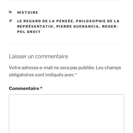
CATÉGORIES
HISTOIRE
ÉTIQUETTES
LE REGARD DE LA PENSÉE. PHILOSOPHIE DE LA
REPRÉSENTATIO
,
PIERRE GUENANCIA
,
ROGER-
POL DROIT
Laisser un commentaire
Votre adresse e-mail ne sera pas publiée.
Les champs
obligatoires sont indiqués avec
*
Commentaire
*