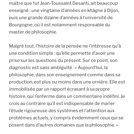
maître que fut Jean-Toussaint Desanti, ait beaucoup
enseigné : une vingtaine d’années en khâgne à Dijon,
puis une grande dizaine d’années à l’université de
Bourgogne, où il est notamment responsable du
master de philosophie.
Malgré tout, l’histoire de la pensée ne l’intéresse qu’à
une condition simple : qu’elle permette d’avoir une
prise sur les questions du présent. Sur ce point, son
diagnostic est sans ambiguïté : « Aujourd’hui, la
philosophie, dans son enseignement comme dans sa
production, est plus ou moins dans une ornière. Elle est
immobilisée par un rapport écrasant à sa propre
histoire, qui l’enferme dans un commentaire indéfini. Je
crois au contraire qu’il est indispensable de marier
l’étude rigoureuse des systèmes et l’attention aux
problèmes actuels, y compris évidemment ceux qui se
posent dans d’autres domaines que la philosophie. »