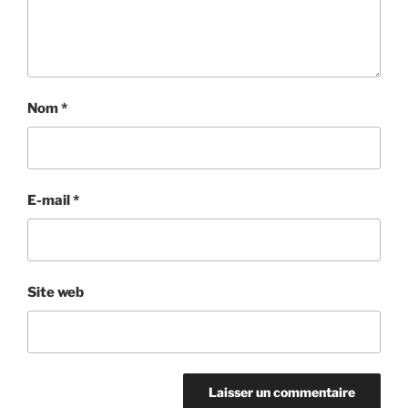
Nom
*
E-mail
*
Site web