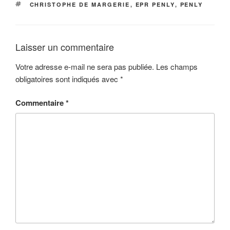
ÉTIQUETTES
CHRISTOPHE DE MARGERIE
,
EPR PENLY
,
PENLY
Laisser un commentaire
Votre adresse e-mail ne sera pas publiée.
Les champs
obligatoires sont indiqués avec
*
Commentaire
*