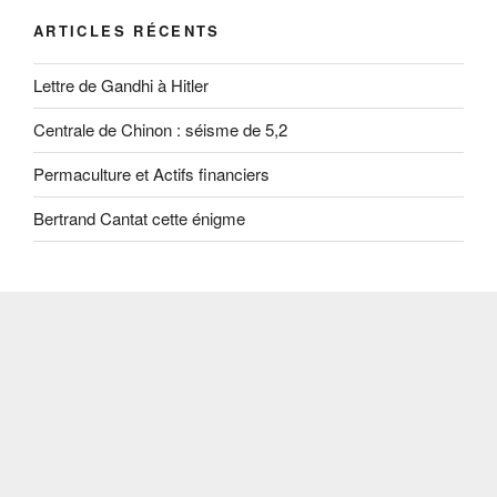
ARTICLES RÉCENTS
Lettre de Gandhi à Hitler
Centrale de Chinon : séisme de 5,2
Permaculture et Actifs financiers
Bertrand Cantat cette énigme