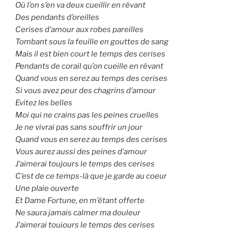
Où l’on s’en va deux cueillir en rêvant
Des pendants d’oreilles
Cerises d’amour aux robes pareilles
Tombant sous la feuille en gouttes de sang
Mais il est bien court le temps des cerises
Pendants de corail qu’on cueille en rêvant
Quand vous en serez au temps des cerises
Si vous avez peur des chagrins d’amour
Evitez les belles
Moi qui ne crains pas les peines cruelles
Je ne vivrai pas sans souffrir un jour
Quand vous en serez au temps des cerises
Vous aurez aussi des peines d’amour
J’aimerai toujours le temps des cerises
C’est de ce temps-là que je garde au coeur
Une plaie ouverte
Et Dame Fortune, en m’étant offerte
Ne saura jamais calmer ma douleur
J’aimerai toujours le temps des cerises