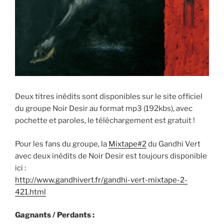
Deux titres inédits sont disponibles sur le site officiel
du groupe Noir Desir au format mp3 (192kbs), avec
pochette et paroles, le téléchargement est gratuit !
Pour les fans du groupe, la
Mixtape#2
du Gandhi Vert
avec deux inédits de Noir Desir est toujours disponible
ici :
http://www.gandhivert.fr/gandhi-vert-mixtape-2-
421.html
Gagnants / Perdants :