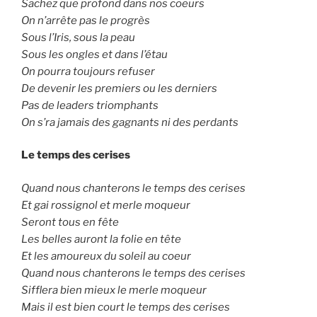
Sachez que profond dans nos coeurs
On n’arrête pas le progrès
Sous l’Iris, sous la peau
Sous les ongles et dans l’étau
On pourra toujours refuser
De devenir les premiers ou les derniers
Pas de leaders triomphants
On s’ra jamais des gagnants ni des perdants
Le temps des cerises
Quand nous chanterons le temps des cerises
Et gai rossignol et merle moqueur
Seront tous en fête
Les belles auront la folie en tête
Et les amoureux du soleil au coeur
Quand nous chanterons le temps des cerises
Sifflera bien mieux le merle moqueur
Mais il est bien court le temps des cerises