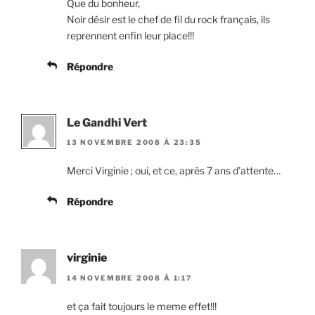
Que du bonheur,
Noir désir est le chef de fil du rock français, ils
reprennent enfin leur place!!!
Répondre
Le Gandhi Vert
13 NOVEMBRE 2008 À 23:35
Merci Virginie ; oui, et ce, après 7 ans d’attente…
Répondre
virginie
14 NOVEMBRE 2008 À 1:17
et ça fait toujours le meme effet!!!