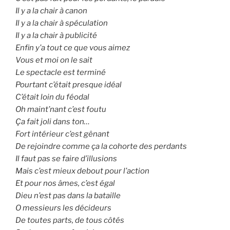
Il y a la chair à canon
Il y a la chair à spéculation
Il y a la chair à publicité
Enfin y’a tout ce que vous aimez
Vous et moi on le sait
Le spectacle est terminé
Pourtant c’était presque idéal
C’était loin du féodal
Oh maint’nant c’est foutu
Ça fait joli dans ton…
Fort intérieur c’est gênant
De rejoindre comme ça la cohorte des perdants
Il faut pas se faire d’illusions
Mais c’est mieux debout pour l’action
Et pour nos âmes, c’est égal
Dieu n’est pas dans la bataille
O messieurs les décideurs
De toutes parts, de tous côtés