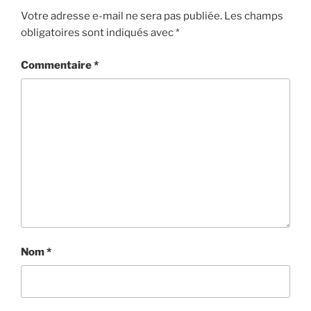
Votre adresse e-mail ne sera pas publiée.
Les champs
obligatoires sont indiqués avec
*
Commentaire
*
Nom
*