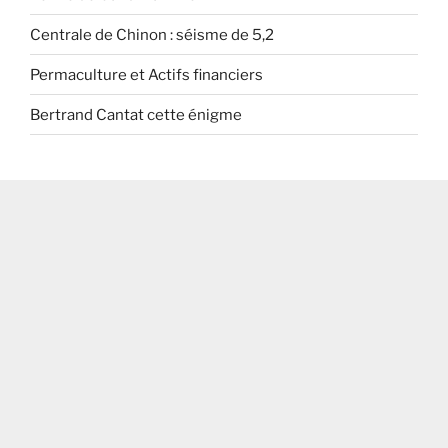
Centrale de Chinon : séisme de 5,2
Permaculture et Actifs financiers
Bertrand Cantat cette énigme