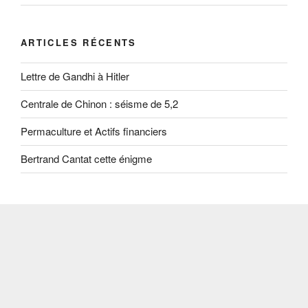
ARTICLES RÉCENTS
Lettre de Gandhi à Hitler
Centrale de Chinon : séisme de 5,2
Permaculture et Actifs financiers
Bertrand Cantat cette énigme