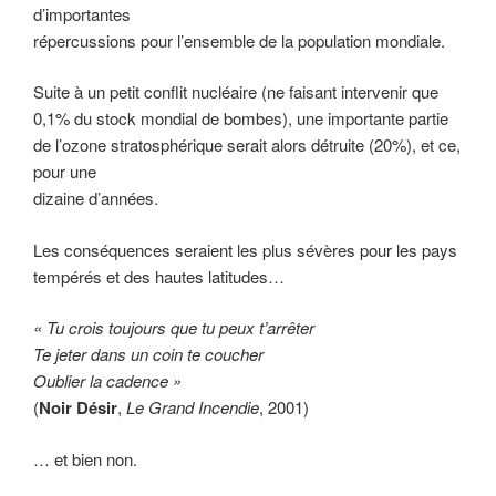
d’importantes
répercussions pour l’ensemble de la population mondiale.
Suite à un petit conflit nucléaire (ne faisant intervenir que
0,1% du stock mondial de bombes), une importante partie
de l’ozone stratosphérique serait alors détruite (20%), et ce,
pour une
dizaine d’années.
Les conséquences seraient les plus sévères pour les pays
tempérés et des hautes latitudes…
« Tu crois toujours que tu peux t’arrêter
Te jeter dans un coin te coucher
Oublier la cadence »
(
Noir Désir
,
Le Grand Incendie
, 2001)
… et bien non.