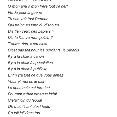
O mon ami o mon frère tout ce nerf
Perdu pour la guerre
Tu vas voir tout l’amour
Qui traîne au fond du discours
Dis t’en veux des papiers ?
Dis tu l’as vu mon palais ?
T’auras rien, c’est ainsi
C’est pas fait pour les perdants, le paradis
Il y a la chair à canon
Il y a la chair à spéculation
Il y a la chair à publicité
Enfin y’a tout ce que vous aimez
Vous et moi on le sait
Le spectacle est terminé
Pourtant c’était presque idéal
C’était loin du féodal
Oh maint’nant c’est foutu
Ça fait joli dans ton…