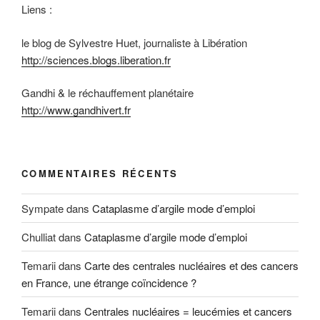
Liens :
le blog de Sylvestre Huet, journaliste à Libération
http://sciences.blogs.liberation.fr
Gandhi & le réchauffement planétaire
http://www.gandhivert.fr
COMMENTAIRES RÉCENTS
Sympate
dans
Cataplasme d’argile mode d’emploi
Chulliat
dans
Cataplasme d’argile mode d’emploi
Temarii
dans
Carte des centrales nucléaires et des cancers
en France, une étrange coïncidence ?
Temarii
dans
Centrales nucléaires = leucémies et cancers