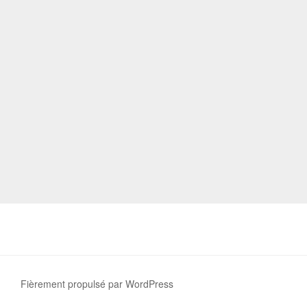
Fièrement propulsé par WordPress