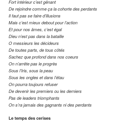
Fort intérieur c’est gênant
De rejoindre comme ça la cohorte des perdants
Il faut pas se faire d’illusions
Mais c’est mieux debout pour l’action
Et pour nos âmes, c’est égal
Dieu n’est pas dans la bataille
O messieurs les décideurs
De toutes parts, de tous côtés
Sachez que profond dans nos coeurs
On n’arrête pas le progrès
Sous l’Iris, sous la peau
Sous les ongles et dans l’étau
On pourra toujours refuser
De devenir les premiers ou les derniers
Pas de leaders triomphants
On s’ra jamais des gagnants ni des perdants
Le temps des cerises