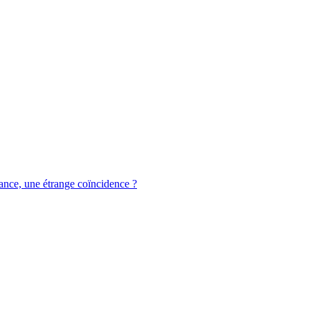
rance, une étrange coïncidence ?