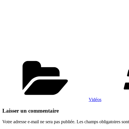
Catégories
Vidéos
Laisser un commentaire
Votre adresse e-mail ne sera pas publiée.
Les champs obligatoires son