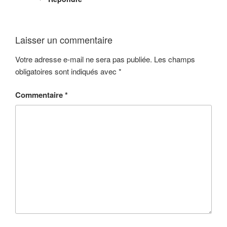
Laisser un commentaire
Votre adresse e-mail ne sera pas publiée.
Les champs
obligatoires sont indiqués avec
*
Commentaire
*