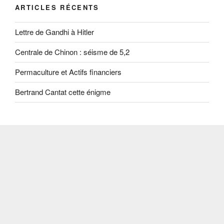
ARTICLES RÉCENTS
Lettre de Gandhi à Hitler
Centrale de Chinon : séisme de 5,2
Permaculture et Actifs financiers
Bertrand Cantat cette énigme