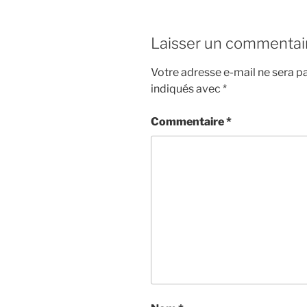
Laisser un commentai
Votre adresse e-mail ne sera pa
indiqués avec
*
Commentaire
*