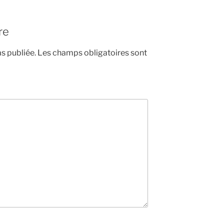
re
s publiée.
Les champs obligatoires sont