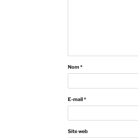
Nom
*
E-mail
*
Site web