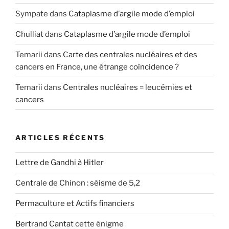
Sympate
dans
Cataplasme d’argile mode d’emploi
Chulliat
dans
Cataplasme d’argile mode d’emploi
Temarii
dans
Carte des centrales nucléaires et des
cancers en France, une étrange coïncidence ?
Temarii
dans
Centrales nucléaires = leucémies et
cancers
ARTICLES RÉCENTS
Lettre de Gandhi à Hitler
Centrale de Chinon : séisme de 5,2
Permaculture et Actifs financiers
Bertrand Cantat cette énigme