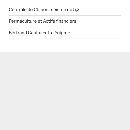
Centrale de Chinon : séisme de 5,2
Permaculture et Actifs financiers
Bertrand Cantat cette énigme