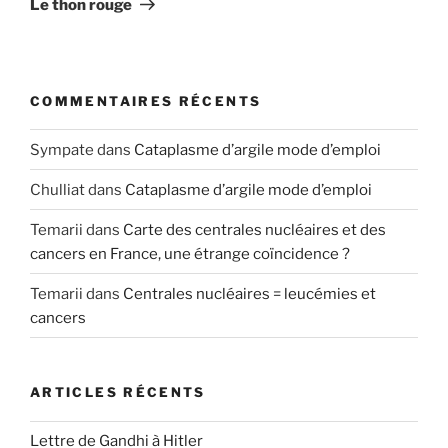
Le thon rouge
COMMENTAIRES RÉCENTS
Sympate
dans
Cataplasme d’argile mode d’emploi
Chulliat
dans
Cataplasme d’argile mode d’emploi
Temarii
dans
Carte des centrales nucléaires et des
cancers en France, une étrange coïncidence ?
Temarii
dans
Centrales nucléaires = leucémies et
cancers
ARTICLES RÉCENTS
Lettre de Gandhi à Hitler