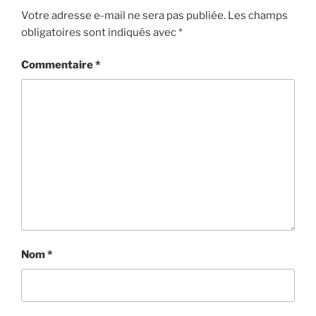
Votre adresse e-mail ne sera pas publiée.
Les champs
obligatoires sont indiqués avec
*
Commentaire
*
Nom
*