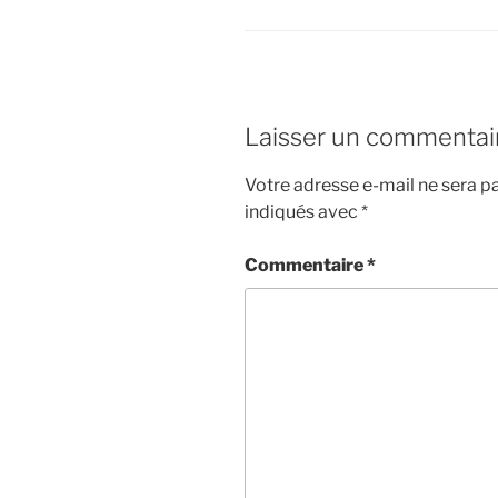
Laisser un commentai
Votre adresse e-mail ne sera pa
indiqués avec
*
Commentaire
*