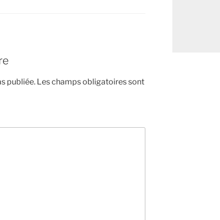
re
s publiée.
Les champs obligatoires sont