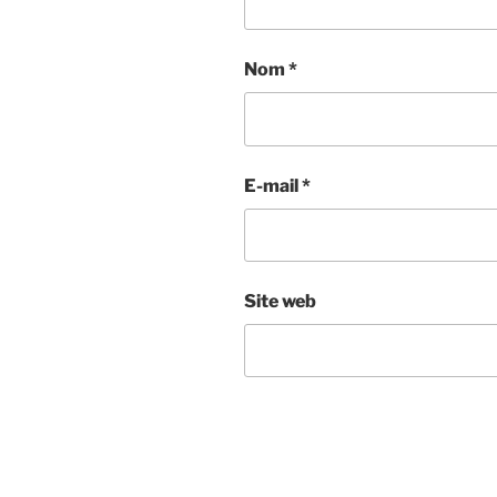
Nom
*
E-mail
*
Site web