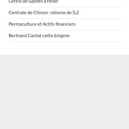
Lettre de Gandhi à Hitler
Centrale de Chinon : séisme de 5,2
Permaculture et Actifs financiers
Bertrand Cantat cette énigme