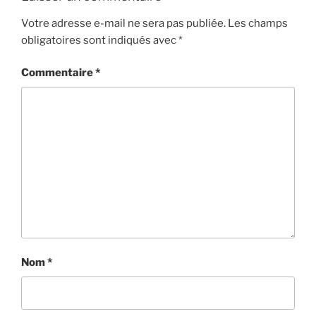
Votre adresse e-mail ne sera pas publiée.
Les champs
obligatoires sont indiqués avec
*
Commentaire
*
Nom
*