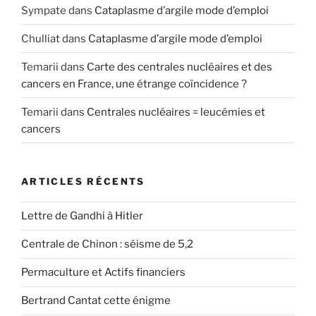
Sympate
dans
Cataplasme d’argile mode d’emploi
Chulliat
dans
Cataplasme d’argile mode d’emploi
Temarii
dans
Carte des centrales nucléaires et des
cancers en France, une étrange coïncidence ?
Temarii
dans
Centrales nucléaires = leucémies et
cancers
ARTICLES RÉCENTS
Lettre de Gandhi à Hitler
Centrale de Chinon : séisme de 5,2
Permaculture et Actifs financiers
Bertrand Cantat cette énigme