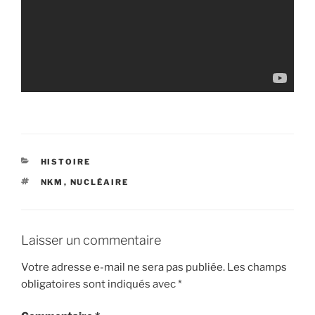
CATÉGORIES
HISTOIRE
ÉTIQUETTES
NKM
,
NUCLÉAIRE
Laisser un commentaire
Votre adresse e-mail ne sera pas publiée.
Les champs
obligatoires sont indiqués avec
*