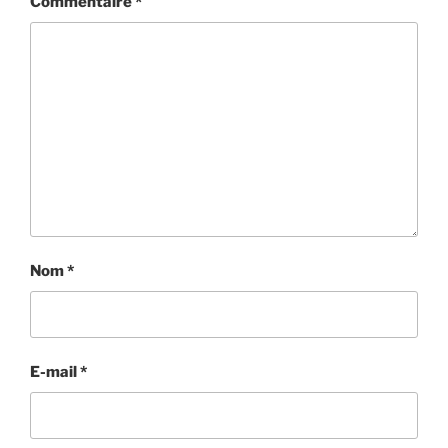
Commentaire
*
Nom
*
E-mail
*