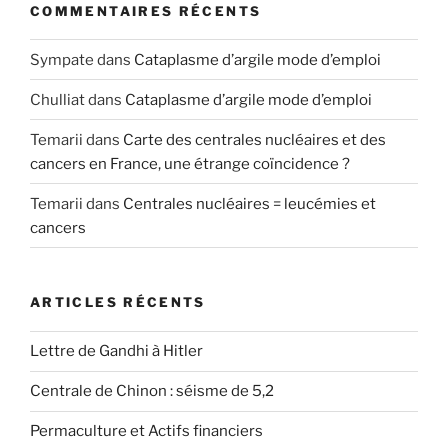
COMMENTAIRES RÉCENTS
Sympate
dans
Cataplasme d’argile mode d’emploi
Chulliat
dans
Cataplasme d’argile mode d’emploi
Temarii
dans
Carte des centrales nucléaires et des
cancers en France, une étrange coïncidence ?
Temarii
dans
Centrales nucléaires = leucémies et
cancers
ARTICLES RÉCENTS
Lettre de Gandhi à Hitler
Centrale de Chinon : séisme de 5,2
Permaculture et Actifs financiers