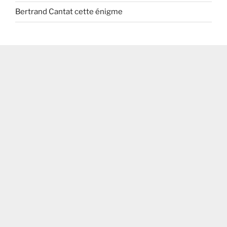
Bertrand Cantat cette énigme