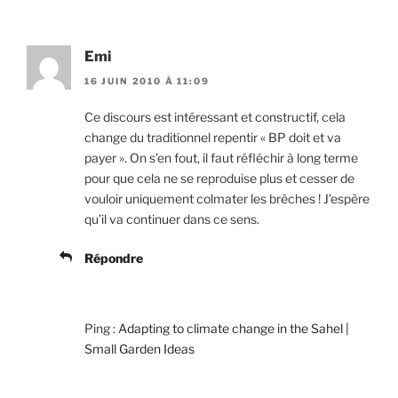
Emi
16 JUIN 2010 À 11:09
Ce discours est intéressant et constructif, cela
change du traditionnel repentir « BP doit et va
payer ». On s’en fout, il faut réfléchir à long terme
pour que cela ne se reproduise plus et cesser de
vouloir uniquement colmater les brèches ! J’espère
qu’il va continuer dans ce sens.
Répondre
Ping :
Adapting to climate change in the Sahel |
Small Garden Ideas