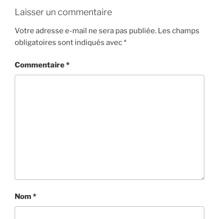
Laisser un commentaire
Votre adresse e-mail ne sera pas publiée.
Les champs
obligatoires sont indiqués avec
*
Commentaire
*
Nom
*