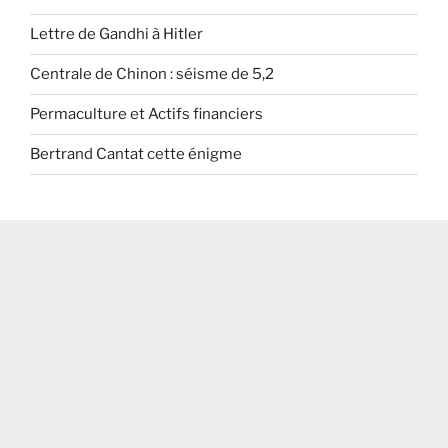
Lettre de Gandhi à Hitler
Centrale de Chinon : séisme de 5,2
Permaculture et Actifs financiers
Bertrand Cantat cette énigme