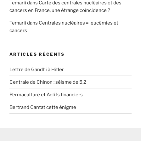
Temarii
dans
Carte des centrales nucléaires et des
cancers en France, une étrange coïncidence ?
Temarii
dans
Centrales nucléaires = leucémies et
cancers
ARTICLES RÉCENTS
Lettre de Gandhi à Hitler
Centrale de Chinon : séisme de 5,2
Permaculture et Actifs financiers
Bertrand Cantat cette énigme