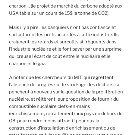
charbon… (le projet de marché du carbone adopté aux
USA table sur un cours de 15$ la tonne de CO2).
Mais il y a pire: les banquiers n’ont pas confiance et
surfacturent les prêts accordés à cette industrie. Ils
craignent les retards et surcoûts si fréquents dans
l’industrie nucléaire et le font payer par une surprime
qui creuse l’écart de coût entre le nucléaire et le
charbon et le gaz.
A noter que les chercheurs du MIT, qui regrettent
l’absence de progrès sur le stockage des déchets, se
penchent à nouveau sur la question de la prolifération
nucléaire, et réitèrent leur proposition de fournir du
combustible nucléaire clefs-en-mains
(enrichissement, retraitement) aux pays en dehors du
G8, pour rendre moins attractif pour eux la
construction d’installation d’enrichissement ou de