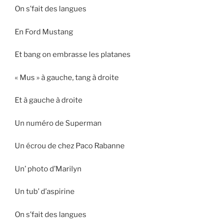
On s’fait des langues
En Ford Mustang
Et bang on embrasse les platanes
« Mus » à gauche, tang à droite
Et à gauche à droite
Un numéro de Superman
Un écrou de chez Paco Rabanne
Un’ photo d’Marilyn
Un tub’ d’aspirine
On s’fait des langues