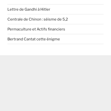
Lettre de Gandhi à Hitler
Centrale de Chinon : séisme de 5,2
Permaculture et Actifs financiers
Bertrand Cantat cette énigme