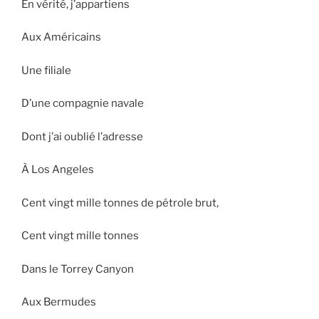
En vérité, j’appartiens
Aux Américains
Une filiale
D’une compagnie navale
Dont j’ai oublié l’adresse
À Los Angeles
Cent vingt mille tonnes de pétrole brut,
Cent vingt mille tonnes
Dans le Torrey Canyon
Aux Bermudes