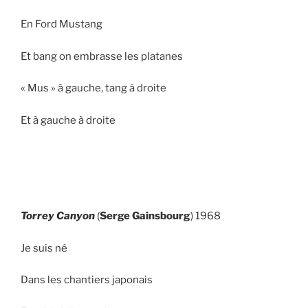
En Ford Mustang
Et bang on embrasse les platanes
« Mus » à gauche, tang à droite
Et à gauche à droite
Torrey Canyon
(
Serge Gainsbourg
) 1968
Je suis né
Dans les chantiers japonais