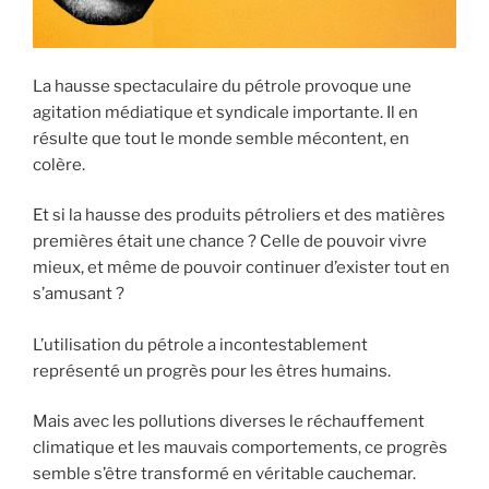
La hausse spectaculaire du pétrole provoque une
agitation médiatique et syndicale importante. Il en
résulte que tout le monde semble mécontent, en
colère.
Et si la hausse des produits pétroliers et des matières
premières était une chance ? Celle de pouvoir vivre
mieux, et même de pouvoir continuer d’exister tout en
s’amusant ?
L’utilisation du pétrole a incontestablement
représenté un progrès pour les êtres humains.
Mais avec les pollutions diverses le réchauffement
climatique et les mauvais comportements, ce progrès
semble s’être transformé en véritable cauchemar.