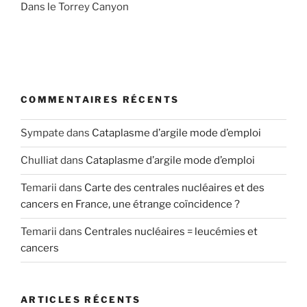
Dans le Torrey Canyon
COMMENTAIRES RÉCENTS
Sympate
dans
Cataplasme d’argile mode d’emploi
Chulliat
dans
Cataplasme d’argile mode d’emploi
Temarii
dans
Carte des centrales nucléaires et des
cancers en France, une étrange coïncidence ?
Temarii
dans
Centrales nucléaires = leucémies et
cancers
ARTICLES RÉCENTS