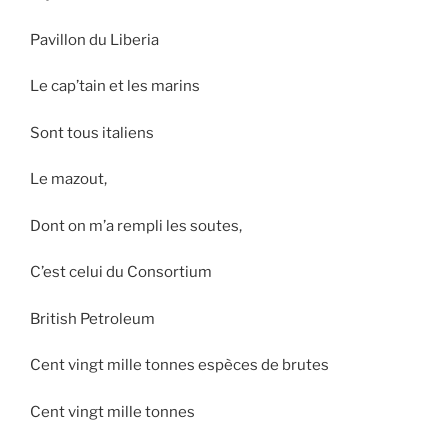
Pavillon du Liberia
Le cap’tain et les marins
Sont tous italiens
Le mazout,
Dont on m’a rempli les soutes,
C’est celui du Consortium
British Petroleum
Cent vingt mille tonnes espèces de brutes
Cent vingt mille tonnes