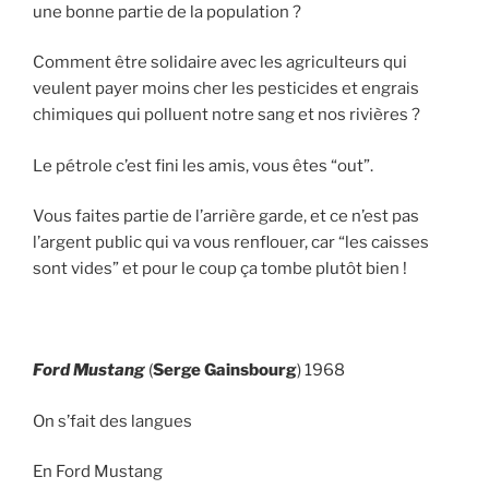
une bonne partie de la population ?
Comment être solidaire avec les agriculteurs qui
veulent payer moins cher les pesticides et engrais
chimiques qui polluent notre sang et nos rivières ?
Le pétrole c’est fini les amis, vous êtes “out”.
Vous faites partie de l’arrière garde, et ce n’est pas
l’argent public qui va vous renflouer, car “les caisses
sont vides” et pour le coup ça tombe plutôt bien !
Ford Mustang
(
Serge Gainsbourg
) 1968
On s’fait des langues
En Ford Mustang