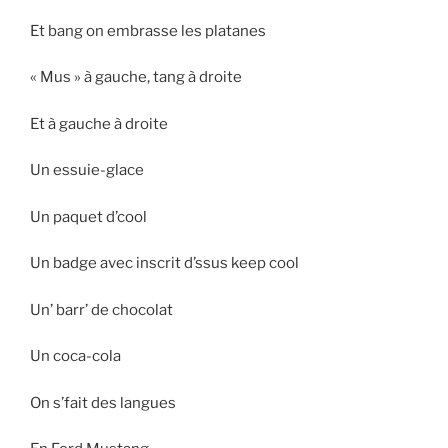
Et bang on embrasse les platanes
« Mus » à gauche, tang à droite
Et à gauche à droite
Un essuie-glace
Un paquet d’cool
Un badge avec inscrit d’ssus keep cool
Un’ barr’ de chocolat
Un coca-cola
On s’fait des langues