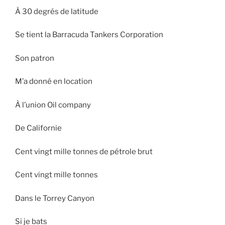
À 30 degrés de latitude
Se tient la Barracuda Tankers Corporation
Son patron
M’a donné en location
À l’union Oil company
De Californie
Cent vingt mille tonnes de pétrole brut
Cent vingt mille tonnes
Dans le Torrey Canyon
Si je bats