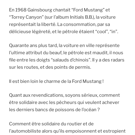
En 1968 Gainsbourg chantait “Ford Mustang” et
“Torrey Canyon” (sur l’album Initials B.B.), la voiture
représentait la liberté. La consommation, par sa
délicieuse légèreté, et le pétrole étaient “cool”, “in”.
Quarante ans plus tard, la voiture en ville représente
l’ultime attribut du beauf, le pétrole est maudit, il nous
file entre les doigts “salauds d’chinois”. Il y a des radars
sur les routes, et des points de permis.
Il est bien loin le charme de la Ford Mustang !
Quant aux revendications, soyons sérieux, comment
être solidaire avec les pêcheurs qui veulent achever
les derniers bancs de poissons de l’océan ?
Comment être solidaire du routier et de
l’automobiliste alors qu’ils empoisonnent et estropient