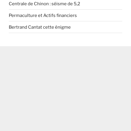
Centrale de Chinon : séisme de 5,2
Permaculture et Actifs financiers
Bertrand Cantat cette énigme