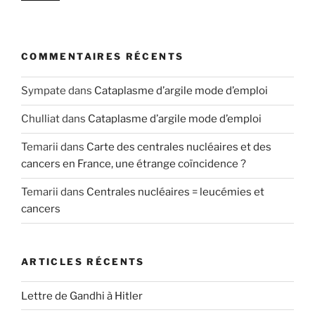
COMMENTAIRES RÉCENTS
Sympate
dans
Cataplasme d’argile mode d’emploi
Chulliat
dans
Cataplasme d’argile mode d’emploi
Temarii
dans
Carte des centrales nucléaires et des
cancers en France, une étrange coïncidence ?
Temarii
dans
Centrales nucléaires = leucémies et
cancers
ARTICLES RÉCENTS
Lettre de Gandhi à Hitler