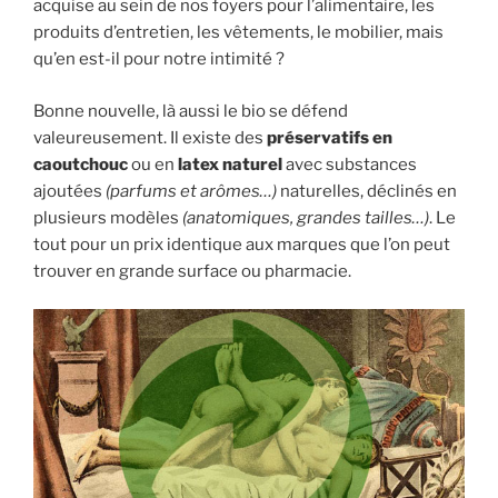
acquise au sein de nos foyers pour l’alimentaire, les
produits d’entretien, les vêtements, le mobilier, mais
qu’en est-il pour notre intimité ?
Bonne nouvelle, là aussi le bio se défend
valeureusement. Il existe des
préservatifs en
caoutchouc
ou en
latex naturel
avec substances
ajoutées
(parfums et arômes…)
naturelles, déclinés en
plusieurs modèles
(anatomiques, grandes tailles…)
. Le
tout pour un prix identique aux marques que l’on peut
trouver en grande surface ou pharmacie.