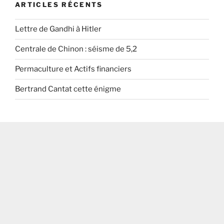
ARTICLES RÉCENTS
Lettre de Gandhi à Hitler
Centrale de Chinon : séisme de 5,2
Permaculture et Actifs financiers
Bertrand Cantat cette énigme