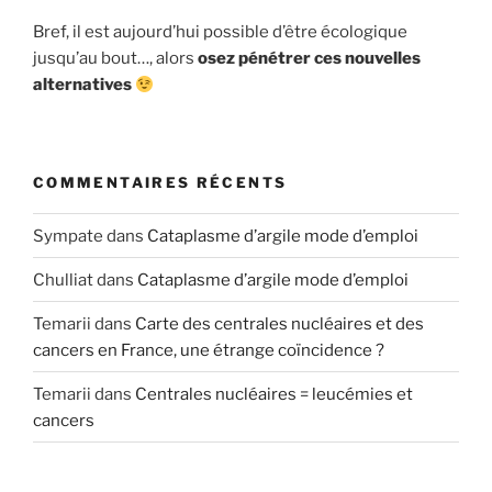
Bref, il est aujourd’hui possible d’être écologique
jusqu’au bout…, alors
osez pénétrer ces nouvelles
alternatives
COMMENTAIRES RÉCENTS
Sympate
dans
Cataplasme d’argile mode d’emploi
Chulliat
dans
Cataplasme d’argile mode d’emploi
Temarii
dans
Carte des centrales nucléaires et des
cancers en France, une étrange coïncidence ?
Temarii
dans
Centrales nucléaires = leucémies et
cancers