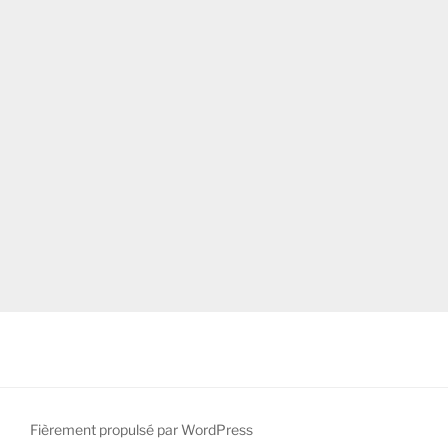
Fièrement propulsé par WordPress