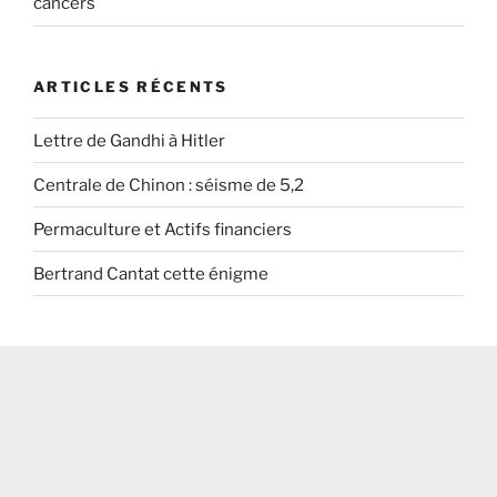
cancers
ARTICLES RÉCENTS
Lettre de Gandhi à Hitler
Centrale de Chinon : séisme de 5,2
Permaculture et Actifs financiers
Bertrand Cantat cette énigme