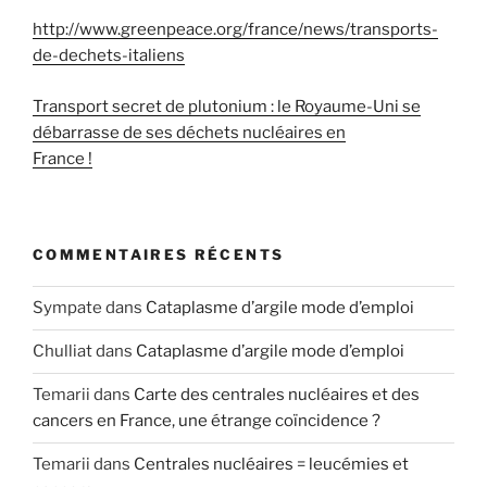
http://www.greenpeace.org/france/news/transports-
de-dechets-italiens
Transport secret de plutonium : le Royaume-Uni se
débarrasse de ses déchets nucléaires en
France !
COMMENTAIRES RÉCENTS
Sympate
dans
Cataplasme d’argile mode d’emploi
Chulliat
dans
Cataplasme d’argile mode d’emploi
Temarii
dans
Carte des centrales nucléaires et des
cancers en France, une étrange coïncidence ?
Temarii
dans
Centrales nucléaires = leucémies et