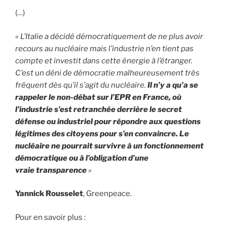
(…)
« L’Italie a décidé démocratiquement de ne plus avoir
recours au nucléaire mais l’industrie n’en tient pas
compte et investit dans cette énergie à l’étranger.
C’est un déni de démocratie malheureusement très
fréquent dès qu’il s’agit du nucléaire.
Il n’y a qu’a se
rappeler le non-débat sur l’EPR en France, où
l’industrie s’est retranchée derrière le secret
défense ou industriel pour répondre aux questions
légitimes des citoyens pour s’en convaincre. Le
nucléaire ne pourrait survivre à un fonctionnement
démocratique ou à l’obligation d’une
vraie transparence
»
Yannick Rousselet
, Greenpeace.
Pour en savoir plus :