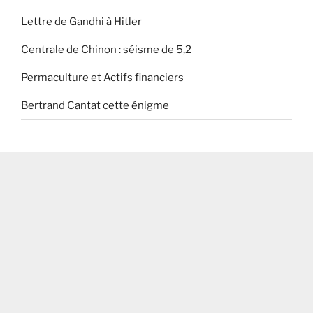
Lettre de Gandhi à Hitler
Centrale de Chinon : séisme de 5,2
Permaculture et Actifs financiers
Bertrand Cantat cette énigme