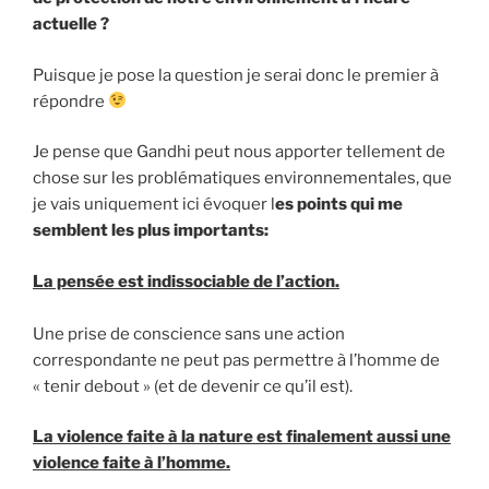
actuelle ?
Puisque je pose la question je serai donc le premier à
répondre
Je pense que Gandhi peut nous apporter tellement de
chose sur les problématiques environnementales, que
je vais uniquement ici évoquer l
es points qui me
semblent les plus importants:
La pensée est indissociable de l’action.
Une prise de conscience sans une action
correspondante ne peut pas permettre à l’homme de
« tenir debout » (et de devenir ce qu’il est).
La violence faite à la nature est finalement aussi une
violence faite à l’homme.