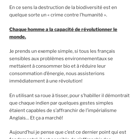
En ce sens la destruction de la biodiversité est en
quelque sorte un « crime contre l’humanité ».
Chaque homme a la capacité de révolutionner le
monde.
Je prends un exemple simple, si tous les français
sensibles aux problèmes environnementaux se
mettaient à consommer bio et à réduire leur
consommation d’énergie, nous assisterions
immédiatement à une révolution!
En utilisant sa roue à tisser, pour s’habiller il démontrait
que chaque indien par quelques gestes simples
étaient capables de s’affranchir de l’impérialisme
Anglais… Et ça a marché!
Aujourd’hui je pense que c’est ce dernier point qui est