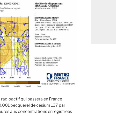
 radioactif qui passera en France
 0,001 becquerel de césium 137 par
ieures aux concentrations enregistrées