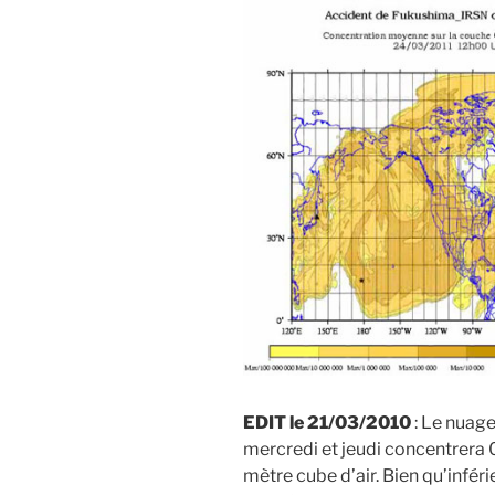
EDIT le 21/03/2010
: Le nuage
mercredi et jeudi concentrera
mètre cube d’air. Bien qu’infér