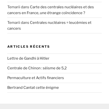
Temarii
dans
Carte des centrales nucléaires et des
cancers en France, une étrange coïncidence ?
Temarii
dans
Centrales nucléaires = leucémies et
cancers
ARTICLES RÉCENTS
Lettre de Gandhi à Hitler
Centrale de Chinon : séisme de 5,2
Permaculture et Actifs financiers
Bertrand Cantat cette énigme