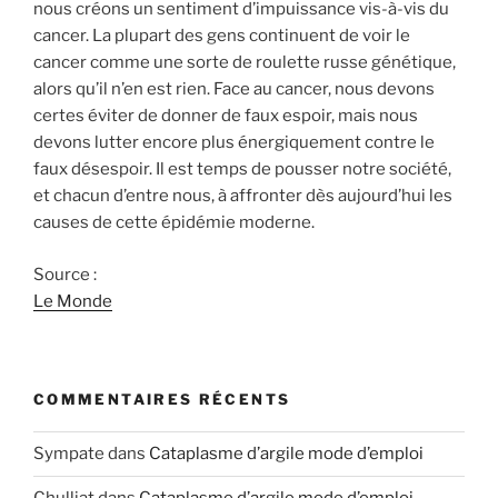
nous créons un sentiment d’impuissance vis-à-vis du
cancer. La plupart des gens continuent de voir le
cancer comme une sorte de roulette russe génétique,
alors qu’il n’en est rien. Face au cancer, nous devons
certes éviter de donner de faux espoir, mais nous
devons lutter encore plus énergiquement contre le
faux désespoir. Il est temps de pousser notre société,
et chacun d’entre nous, à affronter dès aujourd’hui les
causes de cette épidémie moderne.
Source :
Le Monde
COMMENTAIRES RÉCENTS
Sympate
dans
Cataplasme d’argile mode d’emploi