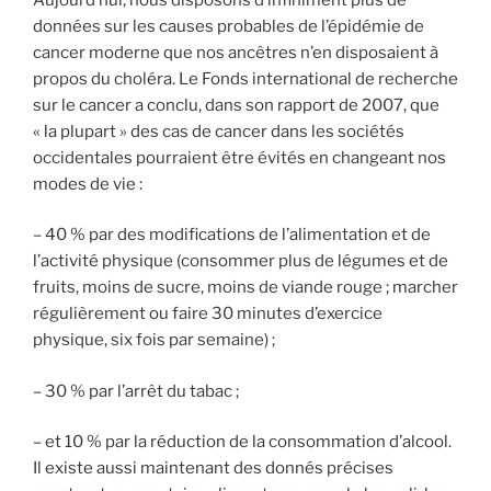
données sur les causes probables de l’épidémie de
cancer moderne que nos ancêtres n’en disposaient à
propos du choléra. Le Fonds international de recherche
sur le cancer a conclu, dans son rapport de 2007, que
« la plupart » des cas de cancer dans les sociétés
occidentales pourraient être évités en changeant nos
modes de vie :
– 40 % par des modifications de l’alimentation et de
l’activité physique (consommer plus de légumes et de
fruits, moins de sucre, moins de viande rouge ; marcher
régulièrement ou faire 30 minutes d’exercice
physique, six fois par semaine) ;
– 30 % par l’arrêt du tabac ;
– et 10 % par la réduction de la consommation d’alcool.
Il existe aussi maintenant des donnés précises