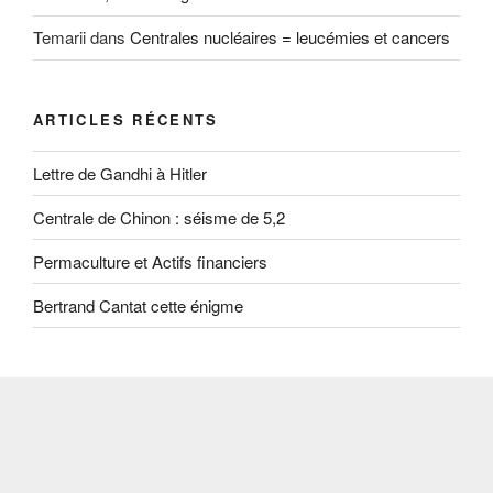
Temarii
dans
Centrales nucléaires = leucémies et cancers
ARTICLES RÉCENTS
Lettre de Gandhi à Hitler
Centrale de Chinon : séisme de 5,2
Permaculture et Actifs financiers
Bertrand Cantat cette énigme