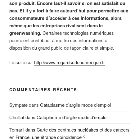
son produit. Encore faut-il savoir si on est satisfait ou
pas. Et il y a fort à faire aujourd´hui pour permettre aux
consommateurs d´accéder à ces informations, alors
même que les entreprises rivalisent dans le
greenwashing.
Certaines technologies numériques
pourraient contribuer à mettre ces informations à
disposition du grand public de façon claire et simple.
La suite sur
http://www.regardsurlenumerique.fr
COMMENTAIRES RÉCENTS
Sympate
dans
Cataplasme d’argile mode d’emploi
Chulliat
dans
Cataplasme d’argile mode d’emploi
Temarii
dans
Carte des centrales nucléaires et des cancers
en France, une étrange coïncidence ?