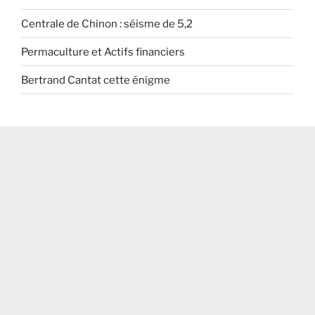
Centrale de Chinon : séisme de 5,2
Permaculture et Actifs financiers
Bertrand Cantat cette énigme