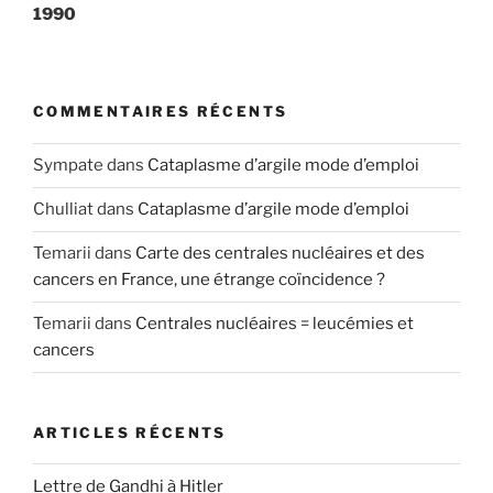
1990
COMMENTAIRES RÉCENTS
Sympate
dans
Cataplasme d’argile mode d’emploi
Chulliat
dans
Cataplasme d’argile mode d’emploi
Temarii
dans
Carte des centrales nucléaires et des
cancers en France, une étrange coïncidence ?
Temarii
dans
Centrales nucléaires = leucémies et
cancers
ARTICLES RÉCENTS
Lettre de Gandhi à Hitler