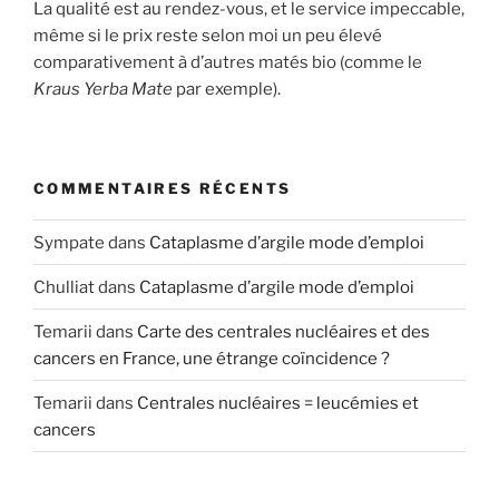
La qualité est au rendez-vous, et le service impeccable,
même si le prix reste selon moi un peu élevé
comparativement à d’autres matés bio (comme le
Kraus Yerba Mate
par exemple).
COMMENTAIRES RÉCENTS
Sympate
dans
Cataplasme d’argile mode d’emploi
Chulliat
dans
Cataplasme d’argile mode d’emploi
Temarii
dans
Carte des centrales nucléaires et des
cancers en France, une étrange coïncidence ?
Temarii
dans
Centrales nucléaires = leucémies et
cancers