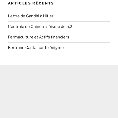
ARTICLES RÉCENTS
Lettre de Gandhi à Hitler
Centrale de Chinon : séisme de 5,2
Permaculture et Actifs financiers
Bertrand Cantat cette énigme