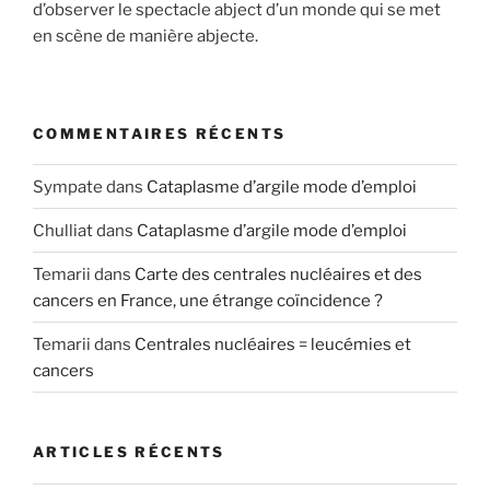
d’observer le spectacle abject d’un monde qui se met
en scène de manière abjecte.
COMMENTAIRES RÉCENTS
Sympate
dans
Cataplasme d’argile mode d’emploi
Chulliat
dans
Cataplasme d’argile mode d’emploi
Temarii
dans
Carte des centrales nucléaires et des
cancers en France, une étrange coïncidence ?
Temarii
dans
Centrales nucléaires = leucémies et
cancers
ARTICLES RÉCENTS