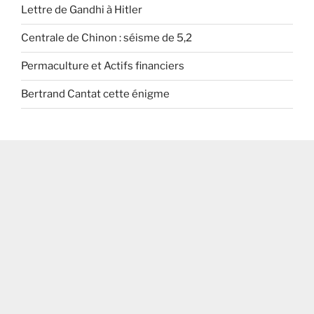
Lettre de Gandhi à Hitler
Centrale de Chinon : séisme de 5,2
Permaculture et Actifs financiers
Bertrand Cantat cette énigme