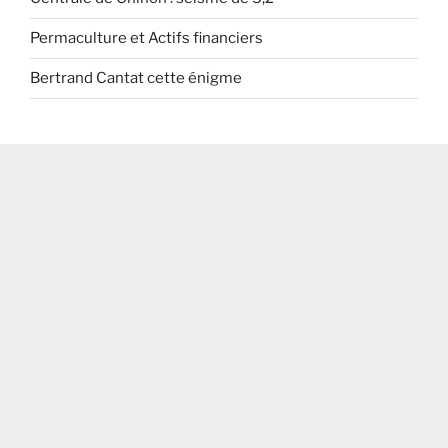
Permaculture et Actifs financiers
Bertrand Cantat cette énigme