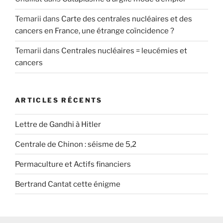
Temarii
dans
Carte des centrales nucléaires et des
cancers en France, une étrange coïncidence ?
Temarii
dans
Centrales nucléaires = leucémies et
cancers
ARTICLES RÉCENTS
Lettre de Gandhi à Hitler
Centrale de Chinon : séisme de 5,2
Permaculture et Actifs financiers
Bertrand Cantat cette énigme