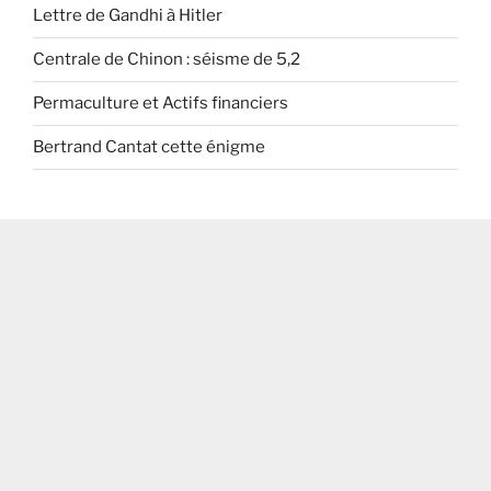
Lettre de Gandhi à Hitler
Centrale de Chinon : séisme de 5,2
Permaculture et Actifs financiers
Bertrand Cantat cette énigme