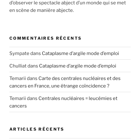
d’observer le spectacle abject d’un monde qui se met
en scène de manière abjecte.
COMMENTAIRES RÉCENTS
Sympate
dans
Cataplasme d’argile mode d’emploi
Chulliat
dans
Cataplasme d’argile mode d’emploi
Temarii
dans
Carte des centrales nucléaires et des
cancers en France, une étrange coïncidence ?
Temarii
dans
Centrales nucléaires = leucémies et
cancers
ARTICLES RÉCENTS