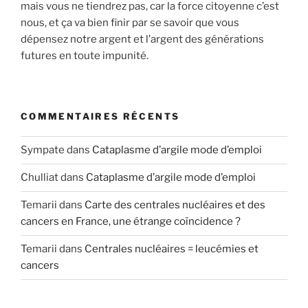
mais vous ne tiendrez pas, car la force citoyenne c’est
nous, et ça va bien finir par se savoir que vous
dépensez notre argent et l’argent des générations
futures en toute impunité.
COMMENTAIRES RÉCENTS
Sympate
dans
Cataplasme d’argile mode d’emploi
Chulliat
dans
Cataplasme d’argile mode d’emploi
Temarii
dans
Carte des centrales nucléaires et des
cancers en France, une étrange coïncidence ?
Temarii
dans
Centrales nucléaires = leucémies et
cancers