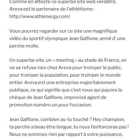
Comme en atteste ce superbe site web verdâtre,
Areva est le partenaire de l’athlétisme :
http://www.athlenergy.com/
Vous pourrez regarder sur ce site une magnifique
vidéo du sportif olympique Jean Galfione, armé d’ une
perche molle.
Un superbe site, un « meeting » au stade de France, on
ne se refuse rien chez Areva pour tromper le public,
pour tromper la population, pour tromper le monde
entier. Areva est une entreprise majoritairement
publique, ce qui signifie que c’est nous qui payons le
chèque de Jean Galfione, improvisé agent de
promotion numéro un pour l’occasion.
Jean Galfione, combien as-tu touché ? Hey champion,
ta perche a beau être longue, tu nous l’enfonceras pas !
Nous ne sommes rien par rapport à votre puissance,