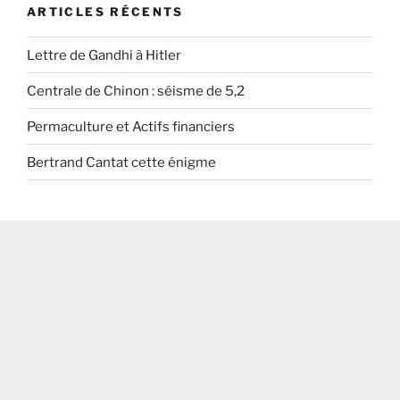
ARTICLES RÉCENTS
Lettre de Gandhi à Hitler
Centrale de Chinon : séisme de 5,2
Permaculture et Actifs financiers
Bertrand Cantat cette énigme