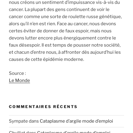
nous créons un sentiment d’impuissance vis-à-vis du
cancer. La plupart des gens continuent de voir le
cancer comme une sorte de roulette russe génétique,
alors qu’il n’en est rien. Face au cancer, nous devons
certes éviter de donner de faux espoir, mais nous
devons lutter encore plus énergiquement contre le
faux désespoir. Il est temps de pousser notre société,
et chacun d’entre nous, à affronter dès aujourd’hui les
causes de cette épidémie moderne.
Source :
Le Monde
COMMENTAIRES RÉCENTS
Sympate
dans
Cataplasme d’argile mode d’emploi