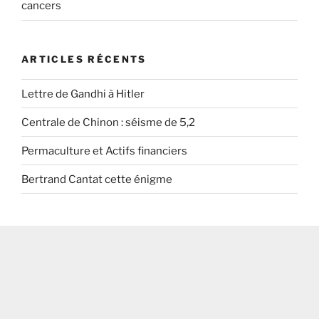
cancers
ARTICLES RÉCENTS
Lettre de Gandhi à Hitler
Centrale de Chinon : séisme de 5,2
Permaculture et Actifs financiers
Bertrand Cantat cette énigme