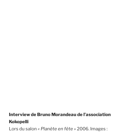
Interview de Bruno Morandeau de l’association
Kokopelli
Lors du salon
« Planète en fête »
2006. Images :