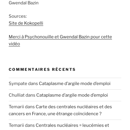
Gwendal Bazin
Sources:
Site de Kokopelli
Merci à Psychonouille et Gwendal Bazin pour cette
vidéo
COMMENTAIRES RÉCENTS
Sympate
dans
Cataplasme d’argile mode d’emploi
Chulliat
dans
Cataplasme d’argile mode d’emploi
Temarii
dans
Carte des centrales nucléaires et des
cancers en France, une étrange coïncidence ?
Temarii
dans
Centrales nucléaires = leucémies et