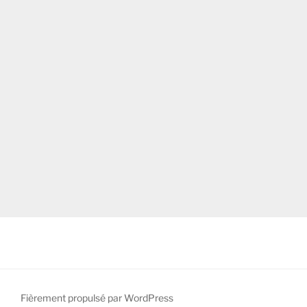
Fièrement propulsé par WordPress