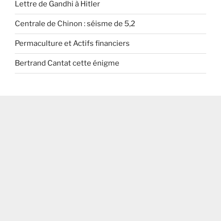
Lettre de Gandhi à Hitler
Centrale de Chinon : séisme de 5,2
Permaculture et Actifs financiers
Bertrand Cantat cette énigme