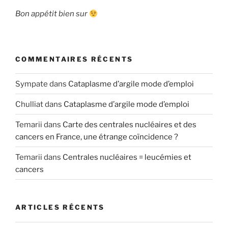
Bon appétit bien sur
COMMENTAIRES RÉCENTS
Sympate
dans
Cataplasme d’argile mode d’emploi
Chulliat
dans
Cataplasme d’argile mode d’emploi
Temarii
dans
Carte des centrales nucléaires et des
cancers en France, une étrange coïncidence ?
Temarii
dans
Centrales nucléaires = leucémies et
cancers
ARTICLES RÉCENTS