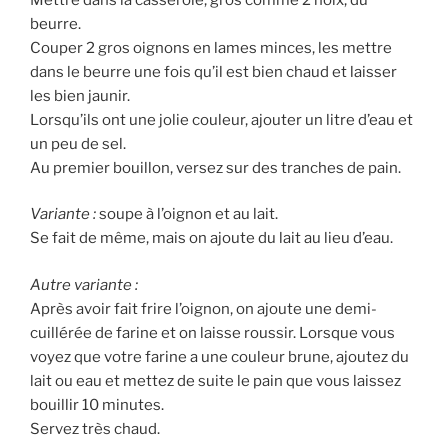
beurre.
Couper 2 gros oignons en lames minces, les mettre
dans le beurre une fois qu’il est bien chaud et laisser
les bien jaunir.
Lorsqu’ils ont une jolie couleur, ajouter un litre d’eau et
un peu de sel.
Au premier bouillon, versez sur des tranches de pain.
Variante :
soupe à l’oignon et au lait.
Se fait de même, mais on ajoute du lait au lieu d’eau.
Autre variante :
Après avoir fait frire l’oignon, on ajoute une demi-
cuillérée de farine et on laisse roussir. Lorsque vous
voyez que votre farine a une couleur brune, ajoutez du
lait ou eau et mettez de suite le pain que vous laissez
bouillir 10 minutes.
Servez très chaud.