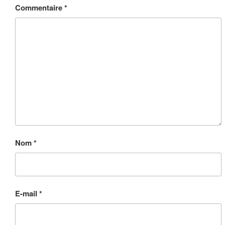
Commentaire
*
Nom
*
E-mail
*