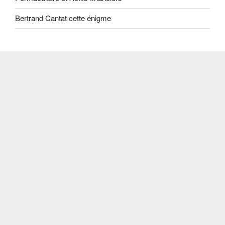
Bertrand Cantat cette énigme