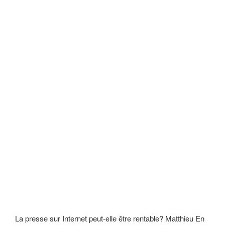
La presse sur Internet peut-elle être rentable?
Matthieu
En