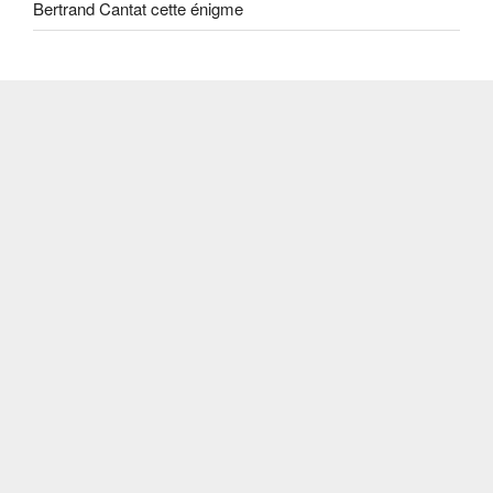
Bertrand Cantat cette énigme