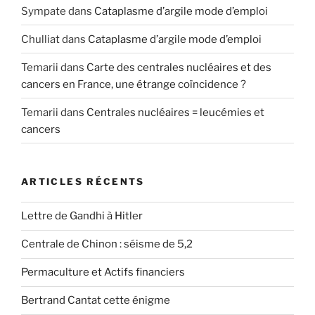
Sympate
dans
Cataplasme d’argile mode d’emploi
Chulliat
dans
Cataplasme d’argile mode d’emploi
Temarii
dans
Carte des centrales nucléaires et des
cancers en France, une étrange coïncidence ?
Temarii
dans
Centrales nucléaires = leucémies et
cancers
ARTICLES RÉCENTS
Lettre de Gandhi à Hitler
Centrale de Chinon : séisme de 5,2
Permaculture et Actifs financiers
Bertrand Cantat cette énigme