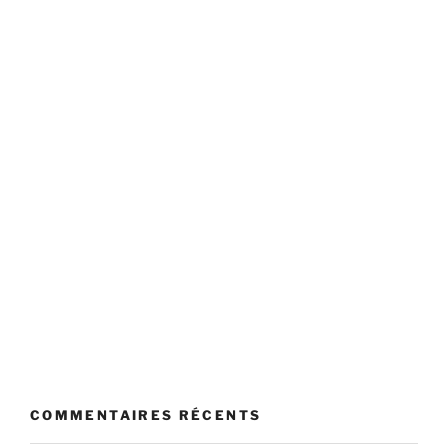
COMMENTAIRES RÉCENTS