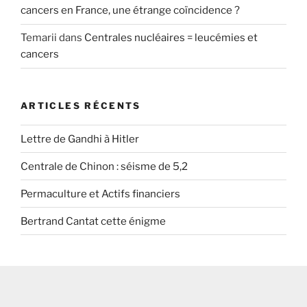
cancers en France, une étrange coïncidence ?
Temarii
dans
Centrales nucléaires = leucémies et
cancers
ARTICLES RÉCENTS
Lettre de Gandhi à Hitler
Centrale de Chinon : séisme de 5,2
Permaculture et Actifs financiers
Bertrand Cantat cette énigme