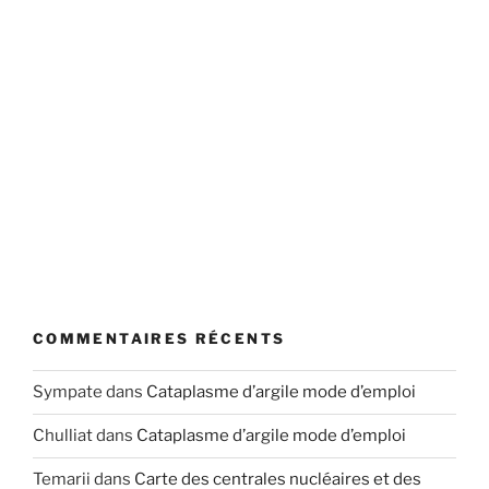
COMMENTAIRES RÉCENTS
Sympate
dans
Cataplasme d’argile mode d’emploi
Chulliat
dans
Cataplasme d’argile mode d’emploi
Temarii
dans
Carte des centrales nucléaires et des