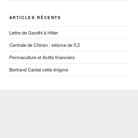
ARTICLES RÉCENTS
Lettre de Gandhi à Hitler
Centrale de Chinon : séisme de 5,2
Permaculture et Actifs financiers
Bertrand Cantat cette énigme