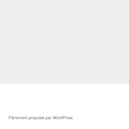
Fièrement propulsé par WordPress