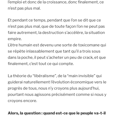
l’emploi et donc de la croissance, donc finalement, ce
n’est pas plus mal.
Et pendant ce temps, pendant que l’on se dit que ce
n’est pas plus mal, que de toute façon l’on ne peut pas
faire autrement, la destruction s’accélère, la situation
empire.
L’être humain est devenu une sorte de toxicomane qui
se répète inlassablement que tant qu’il a trois sous
dans la poche, il peut s’acheter un peu de crack, et que
finalement, c’est tout ce qui compte.
La théorie du “libéralisme”, de la “main invisible” qui
guiderai naturellement l’évolution économique vers le
progrès de tous, nous n’y croyons plus aujourd’hui,
pourtant nous agissons précisément comme si nous y
croyons encore.
Alors, la question : quand est-ce que le peuple va-t-il