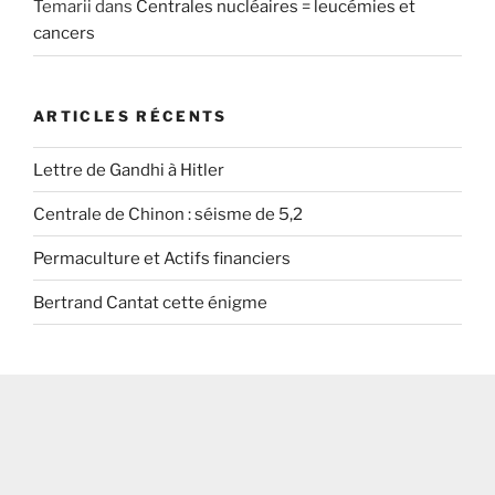
Temarii
dans
Centrales nucléaires = leucémies et
cancers
ARTICLES RÉCENTS
Lettre de Gandhi à Hitler
Centrale de Chinon : séisme de 5,2
Permaculture et Actifs financiers
Bertrand Cantat cette énigme