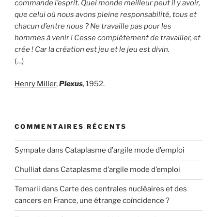
commande l’esprit. Quel monde meilleur peut il y avoir,
que celui où nous avons pleine responsabilité, tous et
chacun d’entre nous ? Ne travaille pas pour les
hommes à venir ! Cesse complètement de travailler, et
crée ! Car la création est jeu et le jeu est divin.
(…)
Henry Miller
,
Plexus
, 1952.
COMMENTAIRES RÉCENTS
Sympate
dans
Cataplasme d’argile mode d’emploi
Chulliat
dans
Cataplasme d’argile mode d’emploi
Temarii
dans
Carte des centrales nucléaires et des
cancers en France, une étrange coïncidence ?