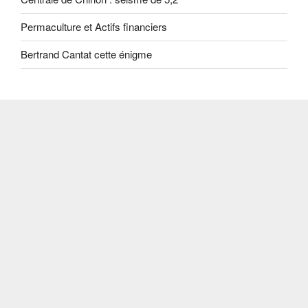
Permaculture et Actifs financiers
Bertrand Cantat cette énigme