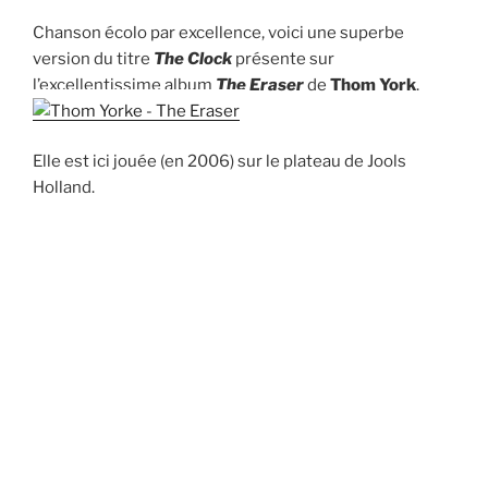
Chanson écolo par excellence, voici une superbe
version du titre
The Clock
présente sur
l’excellentissime album
The Eraser
de
Thom York
.
Elle est ici jouée (en 2006) sur le plateau de Jools
Holland.