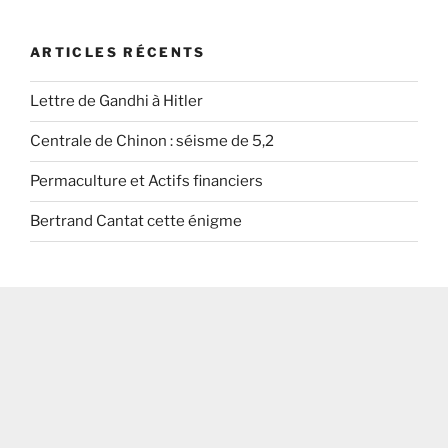
ARTICLES RÉCENTS
Lettre de Gandhi à Hitler
Centrale de Chinon : séisme de 5,2
Permaculture et Actifs financiers
Bertrand Cantat cette énigme