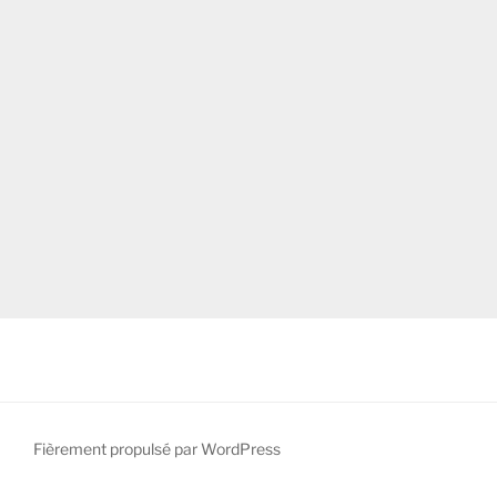
Fièrement propulsé par WordPress