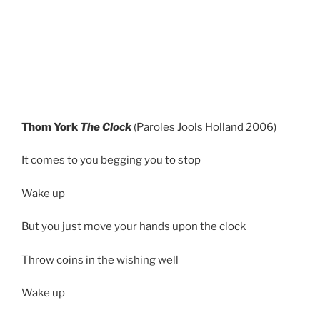
Thom York
The Clock
(Paroles Jools Holland 2006)
It comes to you begging you to stop
Wake up
But you just move your hands upon the clock
Throw coins in the wishing well
Wake up