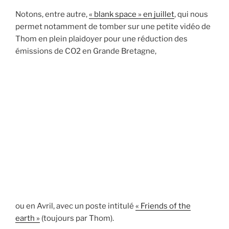
Notons, entre autre,
« blank space » en juillet
, qui nous
permet notamment de tomber sur une petite vidéo de
Thom en plein plaidoyer pour une réduction des
émissions de CO2 en Grande Bretagne,
ou en Avril, avec un poste intitulé
« Friends of the
earth »
(toujours par Thom).